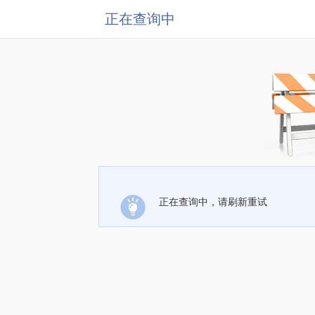
正在查询中
正在查询中，请刷新重试