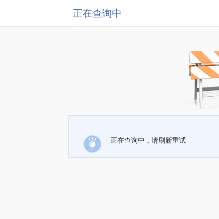
正在查询中
正在查询中，请刷新重试