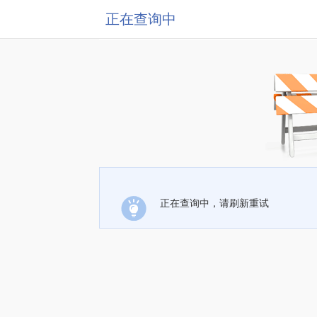
正在查询中
正在查询中，请刷新重试