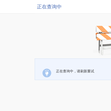
正在查询中
正在查询中，请刷新重试