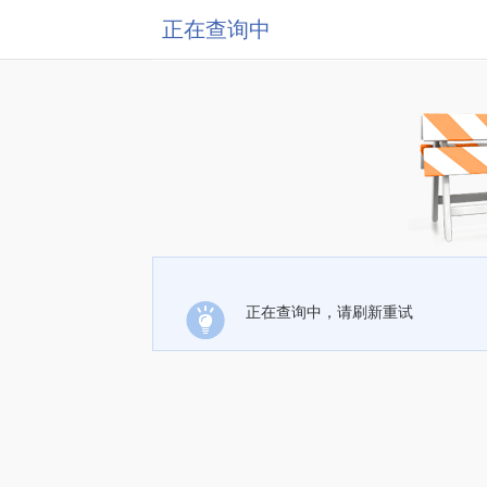
正在查询中
正在查询中，请刷新重试