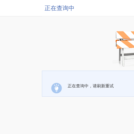
正在查询中
正在查询中，请刷新重试